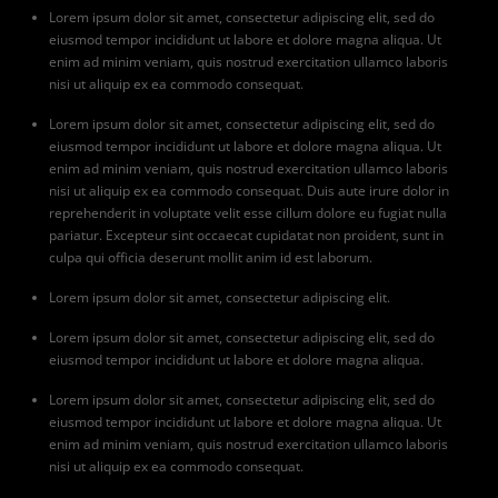
Lorem ipsum dolor sit amet, consectetur adipiscing elit, sed do
eiusmod tempor incididunt ut labore et dolore magna aliqua. Ut
enim ad minim veniam, quis nostrud exercitation ullamco laboris
nisi ut aliquip ex ea commodo consequat.
Lorem ipsum dolor sit amet, consectetur adipiscing elit, sed do
eiusmod tempor incididunt ut labore et dolore magna aliqua. Ut
enim ad minim veniam, quis nostrud exercitation ullamco laboris
nisi ut aliquip ex ea commodo consequat. Duis aute irure dolor in
reprehenderit in voluptate velit esse cillum dolore eu fugiat nulla
pariatur. Excepteur sint occaecat cupidatat non proident, sunt in
culpa qui officia deserunt mollit anim id est laborum.
Lorem ipsum dolor sit amet, consectetur adipiscing elit.
Lorem ipsum dolor sit amet, consectetur adipiscing elit, sed do
eiusmod tempor incididunt ut labore et dolore magna aliqua.
Lorem ipsum dolor sit amet, consectetur adipiscing elit, sed do
eiusmod tempor incididunt ut labore et dolore magna aliqua. Ut
enim ad minim veniam, quis nostrud exercitation ullamco laboris
nisi ut aliquip ex ea commodo consequat.